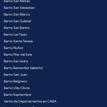
Barrio San Matias
Barrio San Sebastian
Barrio San Marco
Barrio San Gabriel
Barrio San Benito
Barrio Las Tipas
Barrio Santa Teresa
Barrio Nuñez
Barrio Pilar del Este
Barrio San Isidro
Barrio Benavidez (abierto)
Barrio San Juan
Barrio Belgrano
Barrio Villa Olivos
Barrio Septiembre
Venta de Departamentos en CABA