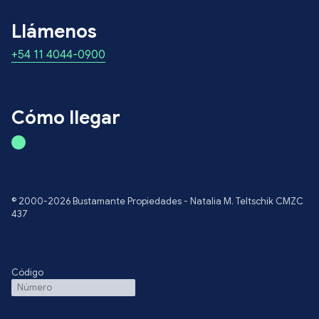
Llámenos
+54 11 4044-0900
Cómo llegar
© 2000-2026 Bustamante Propiedades - Natalia M. Teltschik CMZC
437
Código