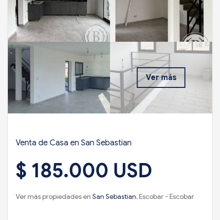
Ver más
Venta de Casa en San Sebastian
$ 185.000 USD
Ver más propiedades en
San Sebastian
, Escobar - Escobar