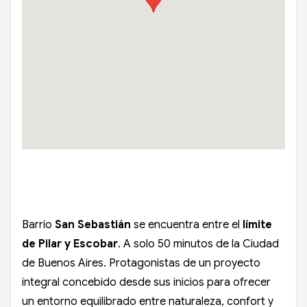
Barrio
San Sebastián
se encuentra entre el
límite
de Pilar y Escobar
. A solo 50 minutos de la Ciudad
de Buenos Aires. Protagonistas de un proyecto
integral concebido desde sus inicios para ofrecer
un entorno equilibrado entre naturaleza, confort y