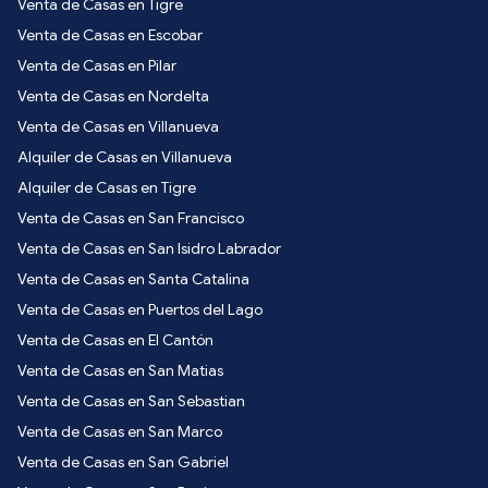
Venta de Casas en Tigre
Venta de Casas en Escobar
Venta de Casas en Pilar
Venta de Casas en Nordelta
Venta de Casas en Villanueva
Alquiler de Casas en Villanueva
Alquiler de Casas en Tigre
Venta de Casas en San Francisco
Venta de Casas en San Isidro Labrador
Venta de Casas en Santa Catalina
Venta de Casas en Puertos del Lago
Venta de Casas en El Cantón
Venta de Casas en San Matias
Venta de Casas en San Sebastian
Venta de Casas en San Marco
Venta de Casas en San Gabriel