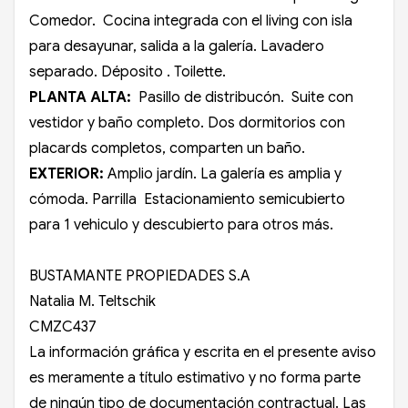
Comedor. Cocina integrada con el living con isla
para desayunar, salida a la galería. Lavadero
separado. Déposito . Toilette.
PLANTA ALTA:
Pasillo de distribucón. Suite con
vestidor y baño completo. Dos dormitorios con
placards completos, comparten un baño.
EXTERIOR:
Amplio jardín. La galería es amplia y
cómoda. Parrilla Estacionamiento semicubierto
para 1 vehiculo y descubierto para otros más.
BUSTAMANTE PROPIEDADES S.A
Natalia M. Teltschik
CMZC437
La información gráfica y escrita en el presente aviso
es meramente a título estimativo y no forma parte
de ningún tipo de documentación contractual. Las