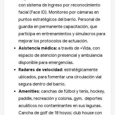
con sistema de ingreso por reconocimiento
facial (Face ID). Monitoreo por cámaras en
puntos estratégicos del barrio. Personal de
guardia en permanente capacitación, que
participa en entrenamientos y simulacros para
mejorar los protocolos de actuación.
Asistencia médica:
a través de +Vida, con
espacio de atención presencial y ambulancia
disponible para emergencias.
Radares de velocidad:
estratégicamente
ubicados, para fomentar una circulación vial
segura dentro del barrio.
Amenities
: canchas de fútbol y tenis, hockey,
paddle, recreación y colonia, gym, deportes
acuáticos no contaminantes en sus lagunas.
Cancha de golf de 18 hoyos; club house con