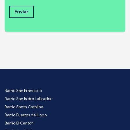
Enviar
Barrio San Francisco
Barrio San Isidro Labrador
Barrio Santa Catalina
Barrio Puertos del Lago
Barrio El Cantón