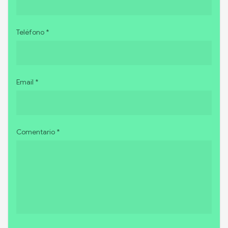
Teléfono *
Email *
Comentario *