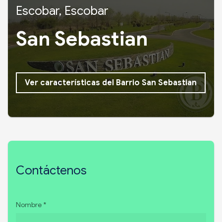
Escobar, Escobar
San Sebastian
Ver características del Barrio San Sebastian
Contáctenos
Nombre *