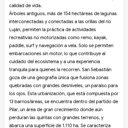
calidad de vida.
Árboles antiguos, más de 154 hectáreas de lagunas
interconectadas y conectadas a las orillas del río
Luján, permiten la práctica de actividades
recreativas no motorizadas como remo, kayak,
paddle, surf y navegación a vela. Solo se permiten
embarcaciones sin motor, lo que contribuye al
cuidado del ecosistema y a una experiencia
tranquila para quienes la recorren. San Sebastián
goza de una geografía única que fusiona zonas
quebradas con grandes desniveles, un paraíso para
los ojos. Esta urbanización, que está compuesta por
13 barrios/áreas, se encuentra dentro del partido de
Pilar, un área de gran crecimiento donde aún
perduran las quintas con grandes terrenos, y
abarca una superficie de 1.110 ha. Se caracteriza