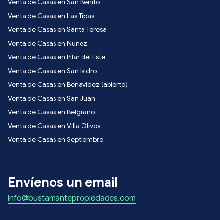
Venta de Casas en San Benito
Venta de Casas en Las Tipas
Venta de Casas en Santa Teresa
Venta de Casas en Nuñez
Venta de Casas en Pilar del Este
Venta de Casas en San Isidro
Venta de Casas en Benavidez (abierto)
Venta de Casas en San Juan
Venta de Casas en Belgrano
Venta de Casas en Villa Olivos
Venta de Casas en Septiembre
Envíenos un email
info@bustamantepropiedades.com