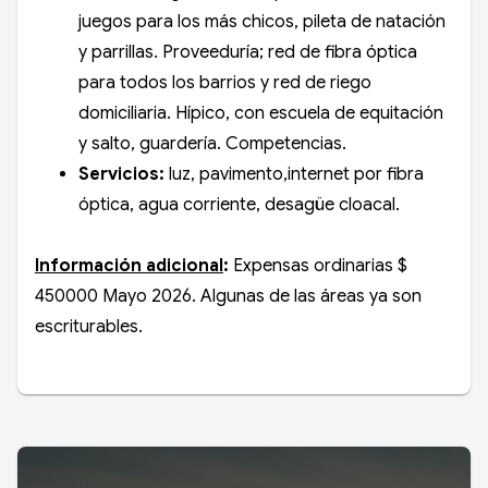
juegos para los más chicos, pileta de natación
y parrillas. Proveeduría; red de fibra óptica
para todos los barrios y red de riego
domiciliaria. Hípico, con escuela de equitación
y salto, guardería. Competencias.
Servicios:
luz, pavimento,internet por fibra
óptica, agua corriente, desagüe cloacal.
Información adicional
:
Expensas ordinarias $
450000 Mayo 2026. Algunas de las áreas ya son
escriturables.