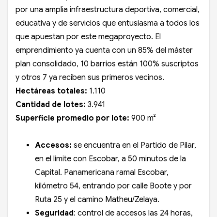
por una amplia infraestructura deportiva, comercial,
educativa y de servicios que entusiasma a todos los
que apuestan por este megaproyecto. El
emprendimiento ya cuenta con un 85% del máster
plan consolidado, 10 barrios están 100% suscriptos
y otros 7 ya reciben sus primeros vecinos.
Hectáreas totales:
1.110
Cantidad de lotes:
3.941
Superficie promedio por lote:
900 m²
Accesos:
se encuentra en el Partido de Pilar,
en el límite con Escobar, a 50 minutos de la
Capital. Panamericana ramal Escobar,
kilómetro 54, entrando por calle Boote y por
Ruta 25 y el camino Matheu/Zelaya.
Seguridad
: control de accesos las 24 horas,