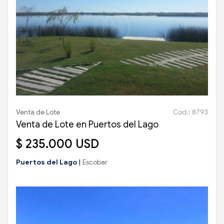
Venta de Lote
Cód.: 8793
Venta de Lote en Puertos del Lago
$ 235.000 USD
Puertos del Lago
|
Escobar