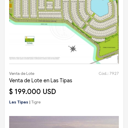
Venta de Lote
Cód.: 7927
Venta de Lote en Las Tipas
$ 199.000 USD
Las Tipas
|
Tigre