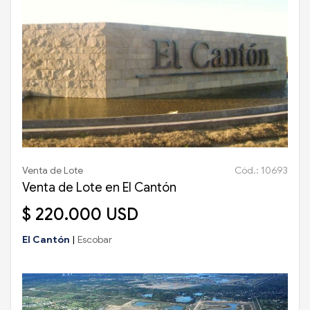
Venta de Lote
Cód.: 10693
Venta de Lote en El Cantón
$ 220.000 USD
El Cantón
|
Escobar