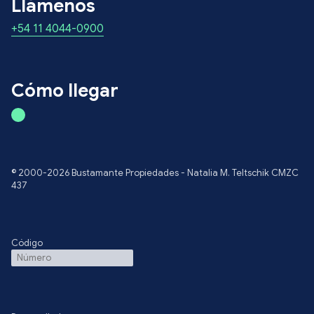
Llámenos
+54 11 4044-0900
Cómo llegar
© 2000-2026 Bustamante Propiedades - Natalia M. Teltschik CMZC
437
Código