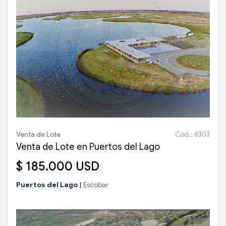
Venta de Lote
Cód.: 8303
Venta de Lote en Puertos del Lago
$ 185.000 USD
Puertos del Lago
|
Escobar