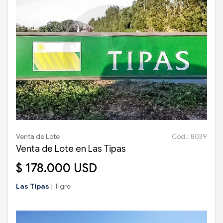
Venta de Lote
Cód.: 8039
Venta de Lote en Las Tipas
$ 178.000 USD
Las Tipas
|
Tigre