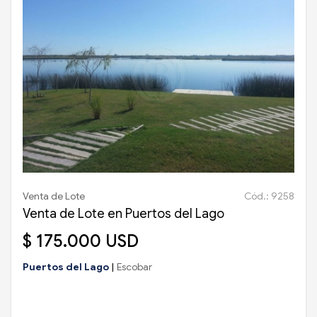
Venta de Lote
Cód.: 9258
Venta de Lote en Puertos del Lago
$ 175.000 USD
Puertos del Lago
|
Escobar