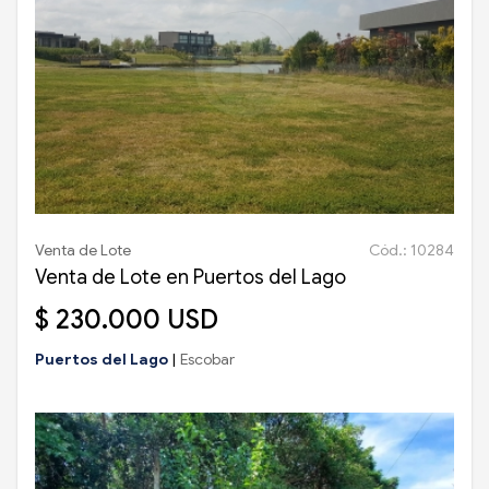
Venta de Lote
Cód.: 10284
Venta de Lote en Puertos del Lago
$ 230.000 USD
Puertos del Lago
|
Escobar