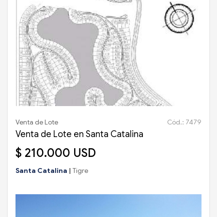
Venta de Lote
Cód.: 7479
Venta de Lote en Santa Catalina
$ 210.000 USD
Santa Catalina
|
Tigre