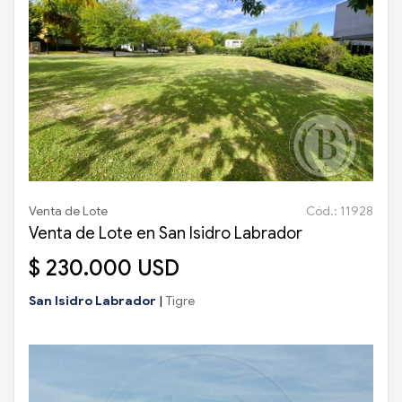
Venta de Lote
Cód.: 11928
Venta de Lote en San Isidro Labrador
$ 230.000 USD
San Isidro Labrador
|
Tigre