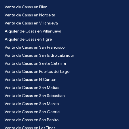
Venta de Casas en Pilar
Venta de Casas en Nordelta
Venta de Casas en Villanueva
Alquiler de Casas en Villanueva
Alquiler de Casas en Tigre
Venta de Casas en San Francisco
Venta de Casas en San Isidro Labrador
Venta de Casas en Santa Catalina
Venta de Casas en Puertos del Lago
Venta de Casas en El Cantón
Venta de Casas en San Matias
Venta de Casas en San Sebastian
Venta de Casas en San Marco
Venta de Casas en San Gabriel
Venta de Casas en San Benito
Venta de Casas en Las Tipas