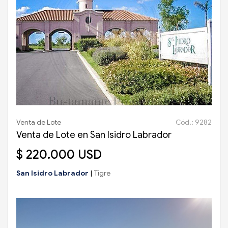
Venta de Lote
Cód.: 9282
Venta de Lote en San Isidro Labrador
$ 220.000 USD
San Isidro Labrador
|
Tigre