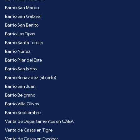
Barrio San Marco
Barrio San Gabriel
Barrio San Benito
Barrio Las Tipas
Barrio Santa Teresa
Barrio Nuñez
Barrio Pilar del Este
Barrio San Isidro
Barrio Benavidez (abierto)
Barrio San Juan
Barrio Belgrano
Barrio Villa Olivos
Barrio Septiembre
Venta de Departamentos en CABA
Venta de Casas en Tigre
Venta de Casas en Escobar