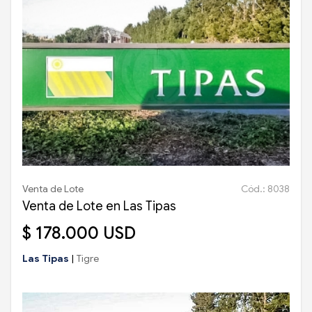
Venta de Lote
Cód.: 8038
Venta de Lote en Las Tipas
$ 178.000 USD
Las Tipas
|
Tigre