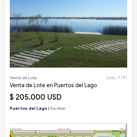
Venta de Lote
Cód.: 7791
Venta de Lote en Puertos del Lago
$ 205.000 USD
Puertos del Lago
|
Escobar