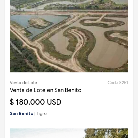
Venta de Lote
Cód.: 8251
Venta de Lote en San Benito
$ 180.000 USD
San Benito
|
Tigre