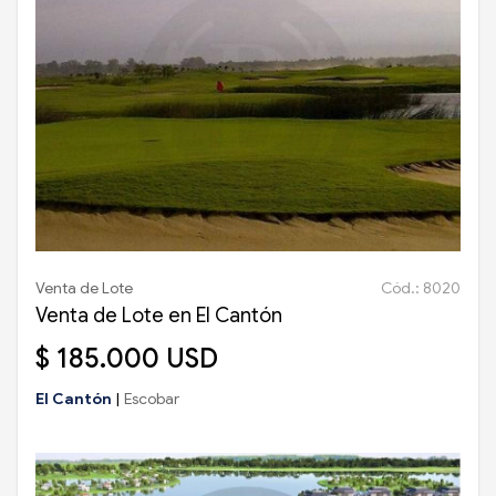
Venta de Lote
Cód.: 8020
Venta de Lote en El Cantón
$ 185.000 USD
El Cantón
|
Escobar