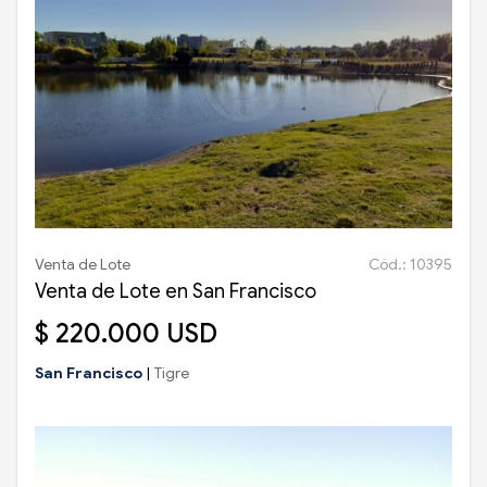
Venta de Lote
Cód.: 10395
Venta de Lote en San Francisco
$ 220.000 USD
San Francisco
|
Tigre