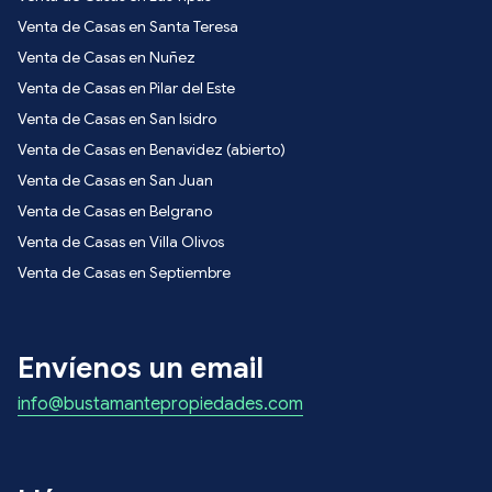
Venta de Casas en Santa Teresa
Venta de Casas en Nuñez
Venta de Casas en Pilar del Este
Venta de Casas en San Isidro
Venta de Casas en Benavidez (abierto)
Venta de Casas en San Juan
Venta de Casas en Belgrano
Venta de Casas en Villa Olivos
Venta de Casas en Septiembre
Envíenos un email
info@bustamantepropiedades.com