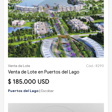
Venta de Lote
Cód.: 8290
Venta de Lote en Puertos del Lago
$ 185.000 USD
Puertos del Lago
|
Escobar