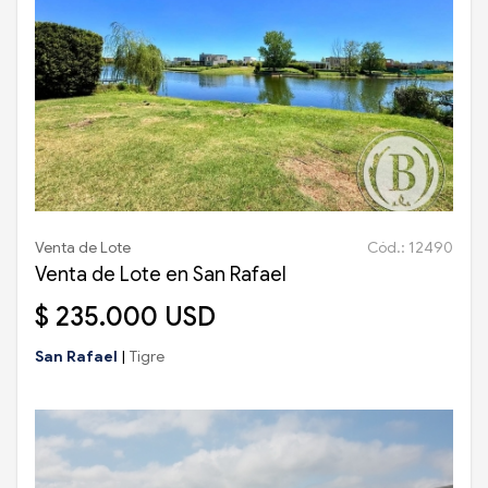
Venta de Lote
Cód.: 12490
Venta de Lote en San Rafael
$ 235.000 USD
San Rafael
|
Tigre