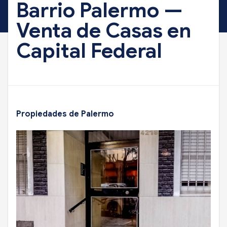
Barrio Palermo —
Venta de Casas en
Capital Federal
Propiedades de Palermo