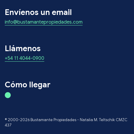
Envíenos un email
info@bustamantepropiedades.com
Llámenos
+54 11 4044-0900
Cómo llegar
© 2000-2026 Bustamante Propiedades - Natalia M. Teltschik CMZC
437