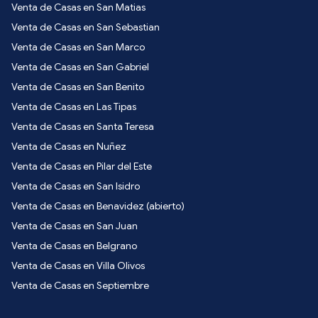
Venta de Casas en San Matias
Venta de Casas en San Sebastian
Venta de Casas en San Marco
Venta de Casas en San Gabriel
Venta de Casas en San Benito
Venta de Casas en Las Tipas
Venta de Casas en Santa Teresa
Venta de Casas en Nuñez
Venta de Casas en Pilar del Este
Venta de Casas en San Isidro
Venta de Casas en Benavidez (abierto)
Venta de Casas en San Juan
Venta de Casas en Belgrano
Venta de Casas en Villa Olivos
Venta de Casas en Septiembre