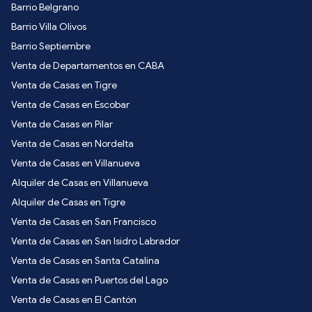
Barrio Belgrano
Barrio Villa Olivos
Barrio Septiembre
Venta de Departamentos en CABA
Venta de Casas en Tigre
Venta de Casas en Escobar
Venta de Casas en Pilar
Venta de Casas en Nordelta
Venta de Casas en Villanueva
Alquiler de Casas en Villanueva
Alquiler de Casas en Tigre
Venta de Casas en San Francisco
Venta de Casas en San Isidro Labrador
Venta de Casas en Santa Catalina
Venta de Casas en Puertos del Lago
Venta de Casas en El Cantón