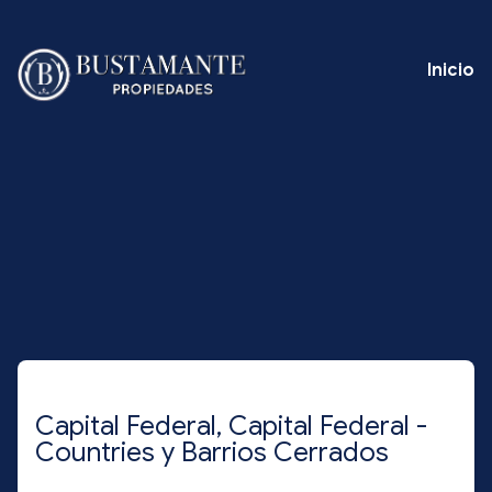
Inicio
Capital Federal, Capital Federal -
Countries y Barrios Cerrados