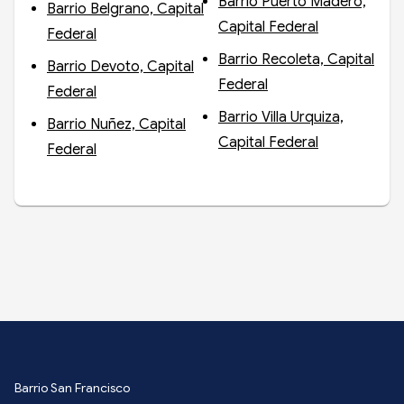
Barrio Puerto Madero,
Barrio Belgrano, Capital
Capital Federal
Federal
Barrio Recoleta, Capital
Barrio Devoto, Capital
Federal
Federal
Barrio Villa Urquiza,
Barrio Nuñez, Capital
Capital Federal
Federal
Barrio San Francisco