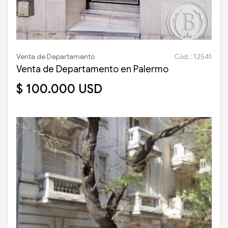
Venta de Departamento
Cód.: 12541
Venta de Departamento en Palermo
$ 100.000 USD