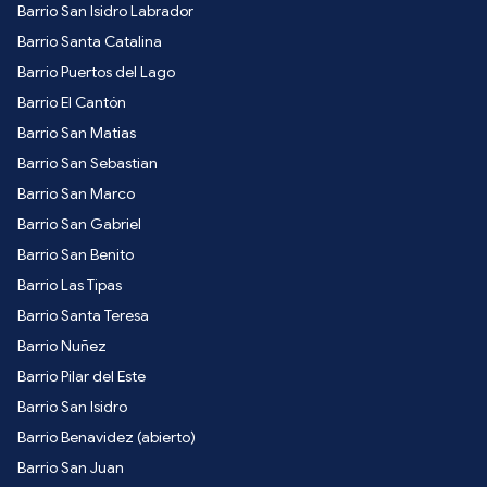
Barrio San Isidro Labrador
Barrio Santa Catalina
Barrio Puertos del Lago
Barrio El Cantón
Barrio San Matias
Barrio San Sebastian
Barrio San Marco
Barrio San Gabriel
Barrio San Benito
Barrio Las Tipas
Barrio Santa Teresa
Barrio Nuñez
Barrio Pilar del Este
Barrio San Isidro
Barrio Benavidez (abierto)
Barrio San Juan