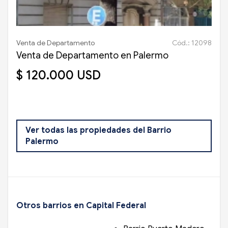
Venta de Departamento
Cód.: 12098
Venta de Departamento en Palermo
$ 120.000 USD
Ver todas las propiedades del Barrio
Palermo
Otros barrios en Capital Federal