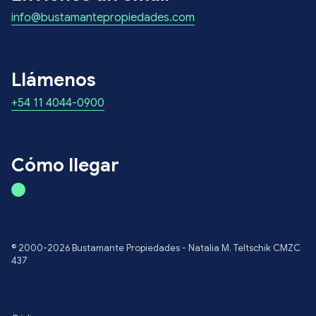
info@bustamantepropiedades.com
Llámenos
+54 11 4044-0900
Cómo llegar
© 2000-2026 Bustamante Propiedades - Natalia M. Teltschik CMZC
437