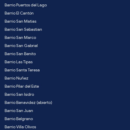
Barrio Puertos del Lago
Barrio El Cantón
Barrio San Matias
Barrio San Sebastian
Barrio San Marco
Barrio San Gabriel
Barrio San Benito
Barrio Las Tipas
Barrio Santa Teresa
Barrio Nuñez
Barrio Pilar del Este
Barrio San Isidro
Barrio Benavidez (abierto)
Barrio San Juan
Barrio Belgrano
Barrio Villa Olivos