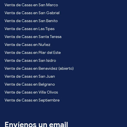
Venta de Casas en San Marco
Venta de Casas en San Gabriel
Venta de Casas en San Benito
Venta de Casas en Las Tipas
Venta de Casas en Santa Teresa
Venta de Casas en Nuñez
Venta de Casas en Pilar del Este
Venta de Casas en San Isidro
Venta de Casas en Benavidez (abierto)
Venta de Casas en San Juan
Venta de Casas en Belgrano
Venta de Casas en Villa Olivos
Venta de Casas en Septiembre
Envíenos un email