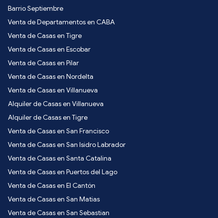
Barrio Septiembre
Venta de Departamentos en CABA
Venta de Casas en Tigre
Venta de Casas en Escobar
Venta de Casas en Pilar
Venta de Casas en Nordelta
Venta de Casas en Villanueva
Alquiler de Casas en Villanueva
Alquiler de Casas en Tigre
Venta de Casas en San Francisco
Venta de Casas en San Isidro Labrador
Venta de Casas en Santa Catalina
Venta de Casas en Puertos del Lago
Venta de Casas en El Cantón
Venta de Casas en San Matias
Venta de Casas en San Sebastian