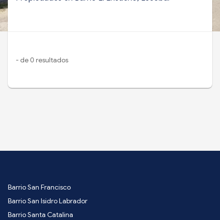
- de 0 resultados
Barrio San Francisco
Barrio San Isidro Labrador
Barrio Santa Catalina