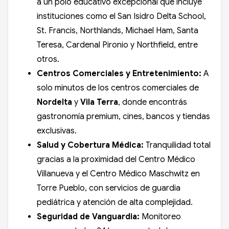
a un polo educativo excepcional que incluye
instituciones como el San Isidro Delta School,
St. Francis, Northlands, Michael Ham, Santa
Teresa, Cardenal Pironio y Northfield, entre
otros.
Centros Comerciales y Entretenimiento:
A
solo minutos de los centros comerciales de
Nordelta
y
Vila Terra
, donde encontrás
gastronomía premium, cines, bancos y tiendas
exclusivas.
Salud y Cobertura Médica:
Tranquilidad total
gracias a la proximidad del Centro Médico
Villanueva y el Centro Médico Maschwitz en
Torre Pueblo, con servicios de guardia
pediátrica y atención de alta complejidad.
Seguridad de Vanguardia:
Monitoreo