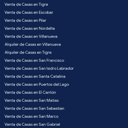
Venta de Casas en Tigre
Venta de Casas en Escobar
Venta de Casas en Pilar
Venta de Casas en Nordelta
Venta de Casas en Villanueva
Alquiler de Casas en Villanueva
Alquiler de Casas en Tigre
Venta de Casas en San Francisco
Venta de Casas en San Isidro Labrador
Venta de Casas en Santa Catalina
Venta de Casas en Puertos del Lago
Venta de Casas en El Cantón
Venta de Casas en San Matias
Venta de Casas en San Sebastian
Venta de Casas en San Marco
Venta de Casas en San Gabriel