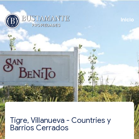
Inicio
Tigre, Villanueva - Countries y
Barrios Cerrados