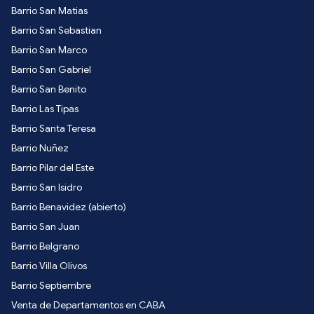
Barrio San Matias
Barrio San Sebastian
Barrio San Marco
Barrio San Gabriel
Barrio San Benito
Barrio Las Tipas
Barrio Santa Teresa
Barrio Nuñez
Barrio Pilar del Este
Barrio San Isidro
Barrio Benavidez (abierto)
Barrio San Juan
Barrio Belgrano
Barrio Villa Olivos
Barrio Septiembre
Venta de Departamentos en CABA