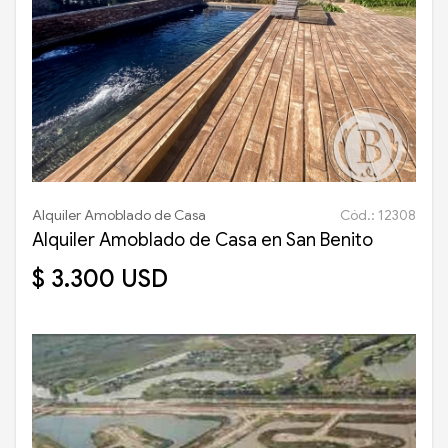
Alquiler Amoblado de Casa
Cód.: 12308
Alquiler Amoblado de Casa en San Benito
$ 3.300 USD