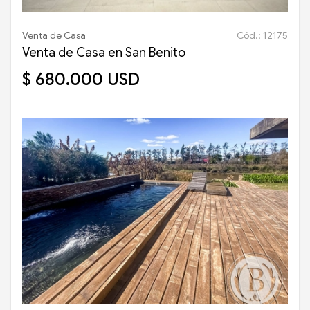
Venta de Casa
Cód.: 12175
Venta de Casa en San Benito
$ 680.000 USD