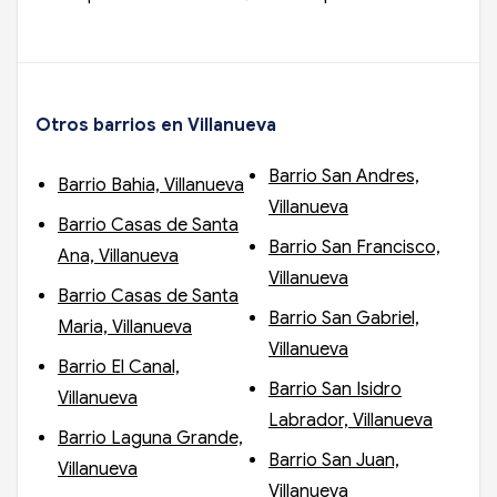
Otros barrios en Villanueva
Barrio San Andres,
Barrio Bahia, Villanueva
Villanueva
Barrio Casas de Santa
Barrio San Francisco,
Ana, Villanueva
Villanueva
Barrio Casas de Santa
Barrio San Gabriel,
Maria, Villanueva
Villanueva
Barrio El Canal,
Barrio San Isidro
Villanueva
Labrador, Villanueva
Barrio Laguna Grande,
Barrio San Juan,
Villanueva
Villanueva