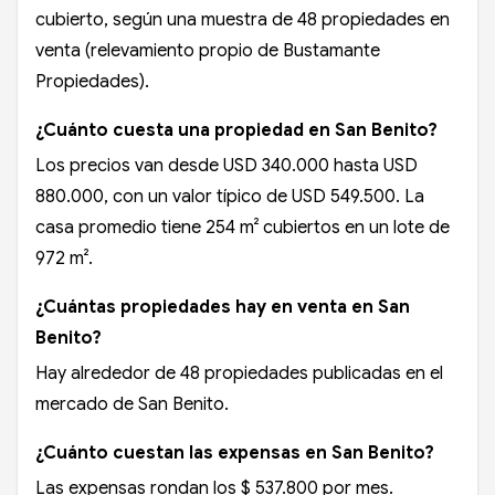
cubierto, según una muestra de 48 propiedades en
venta (relevamiento propio de Bustamante
Propiedades).
¿Cuánto cuesta una propiedad en San Benito?
Los precios van desde USD 340.000 hasta USD
880.000, con un valor típico de USD 549.500. La
casa promedio tiene 254 m² cubiertos en un lote de
972 m².
¿Cuántas propiedades hay en venta en San
Benito?
Hay alrededor de 48 propiedades publicadas en el
mercado de San Benito.
¿Cuánto cuestan las expensas en San Benito?
Las expensas rondan los $ 537.800 por mes.