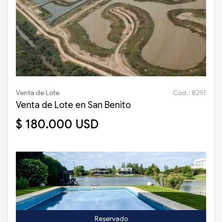
Venta de Lote
Cód.: 8251
Venta de Lote en San Benito
$ 180.000 USD
Reservado