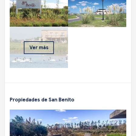
Ver más
Propiedades de San Benito