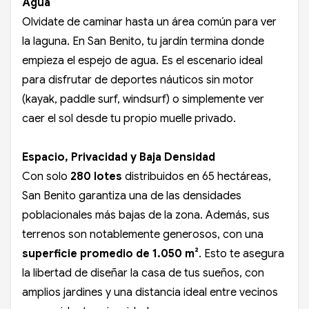
Agua
Olvidate de caminar hasta un área común para ver
la laguna. En San Benito, tu jardín termina donde
empieza el espejo de agua. Es el escenario ideal
para disfrutar de deportes náuticos sin motor
(kayak, paddle surf, windsurf) o simplemente ver
caer el sol desde tu propio muelle privado.
Espacio, Privacidad y Baja Densidad
Con solo
280 lotes
distribuidos en 65 hectáreas,
San Benito garantiza una de las densidades
poblacionales más bajas de la zona. Además, sus
terrenos son notablemente generosos, con una
superficie promedio de 1.050 m²
. Esto te asegura
la libertad de diseñar la casa de tus sueños, con
amplios jardines y una distancia ideal entre vecinos