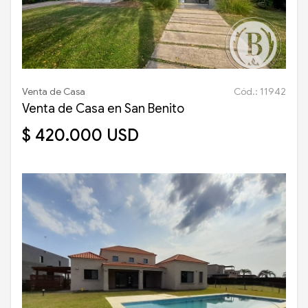
Venta de Casa
Cód.: 11942
Venta de Casa en San Benito
$ 420.000 USD