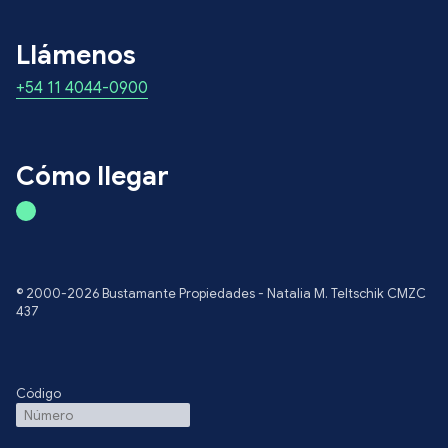
Llámenos
+54 11 4044-0900
Cómo llegar
© 2000-2026 Bustamante Propiedades - Natalia M. Teltschik CMZC
437
Código