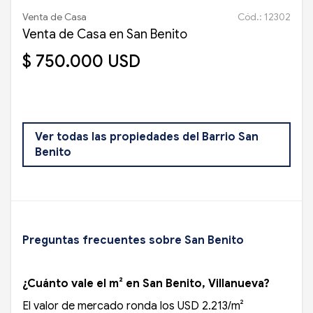
Venta de Casa
Cód.: 12302
Venta de Casa en San Benito
$ 750.000 USD
Ver todas las propiedades del Barrio San
Benito
Preguntas frecuentes sobre San Benito
¿Cuánto vale el m² en San Benito, Villanueva?
El valor de mercado ronda los USD 2.213/m²