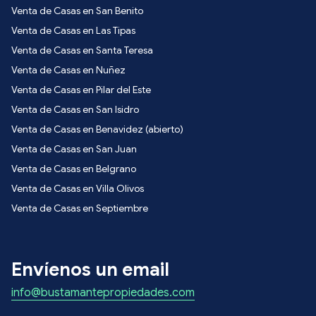
Venta de Casas en San Benito
Venta de Casas en Las Tipas
Venta de Casas en Santa Teresa
Venta de Casas en Nuñez
Venta de Casas en Pilar del Este
Venta de Casas en San Isidro
Venta de Casas en Benavidez (abierto)
Venta de Casas en San Juan
Venta de Casas en Belgrano
Venta de Casas en Villa Olivos
Venta de Casas en Septiembre
Envíenos un email
info@bustamantepropiedades.com