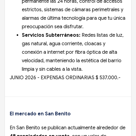
permanente las 24 horas, control de accesos
estrictos, sistemas de cámaras perimetrales y
alarmas de última tecnología para que tu única
preocupación sea disfrutar.
Servicios Subterráneos:
Redes listas de luz,
gas natural, agua corriente, cloacas y
conexión a internet por fibra óptica de alta
velocidad, manteniendo la estética del barrio
limpia y sin cables a la vista.
JUNIO 2026 -
EXPENSAS
ORDINARIAS $ 537.000.-
El mercado en San Benito
En San Benito se publican actualmente alrededor de