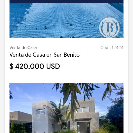
Venta de Casa
Cód.: 12424
Venta de Casa en San Benito
$ 420.000 USD