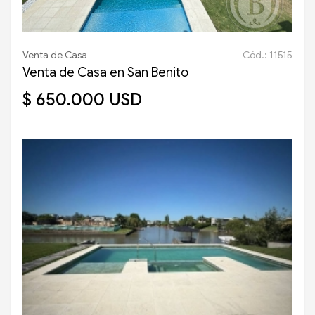
Venta de Casa
Cód.: 11515
Venta de Casa en San Benito
$ 650.000 USD