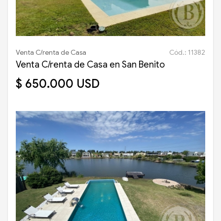
Venta C/renta de Casa
Cód.: 11382
Venta C/renta de Casa en San Benito
$ 650.000 USD