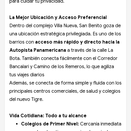
para cuidar tu privacidad.
La Mejor Ubicación y Acceso Preferencial
Dentro del complejo Villa Nueva, San Benito goza de
una ubicación estratégica privilegiada. Es uno de los
barrios con
acceso más rápido y directo hacia la
Autopista Panamericana
a través de la calle La
Bota. También conecta fácilmente con el Corredor
Bancalari y Camino de los Remeros, lo que agiliza
tus viajes diarios
Además, se conecta de forma simple y fluida con los
principales centros comerciales, de salud y colegios
del nuevo Tigre.
Vida Cotidiana: Todo a tu alcance
Colegios de Primer Nivel:
Cercanía inmediata