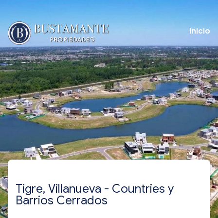
Inicio
Tigre, Villanueva - Countries y
Barrios Cerrados