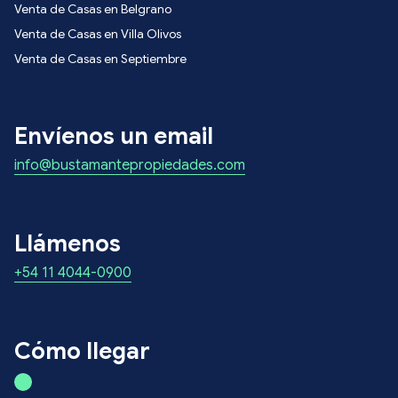
Venta de Casas en Belgrano
Venta de Casas en Villa Olivos
Venta de Casas en Septiembre
Envíenos un email
info@bustamantepropiedades.com
Llámenos
+54 11 4044-0900
Cómo llegar