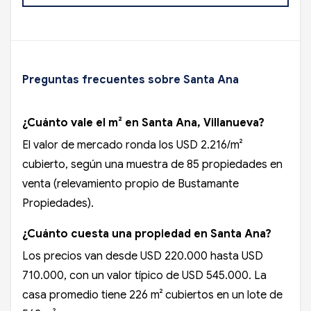
Preguntas frecuentes sobre Santa Ana
¿Cuánto vale el m² en Santa Ana, Villanueva?
El valor de mercado ronda los USD 2.216/m²
cubierto, según una muestra de 85 propiedades en
venta (relevamiento propio de Bustamante
Propiedades).
¿Cuánto cuesta una propiedad en Santa Ana?
Los precios van desde USD 220.000 hasta USD
710.000, con un valor típico de USD 545.000. La
casa promedio tiene 226 m² cubiertos en un lote de