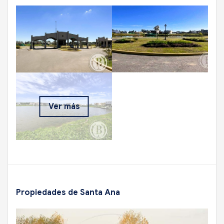
Ver más
Propiedades de Santa Ana