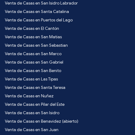
Venta de Casas en San Isidro Labrador
Venta de Casas en Santa Catalina
Venta de Casas en Puertos del Lago
Venta de Casas en El Cantón
Venta de Casas en San Matias
Venta de Casas en San Sebastian
Venta de Casas en San Marco
Venta de Casas en San Gabriel
Venta de Casas en San Benito
Venta de Casas en Las Tipas
Venta de Casas en Santa Teresa
Venta de Casas en Nuñez
Venta de Casas en Pilar del Este
Venta de Casas en San Isidro
Venta de Casas en Benavidez (abierto)
Venta de Casas en San Juan