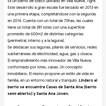
Es un barrio de Eidico ubicado en Villa Nueva, Tigre.
Este desarrollo a gran escala fue lanzado en 2013 en
una primera etapa, completándose con la segunda
en 2014. Cuenta con un total de 70has, las cuales
tiene un total de 381 lotes con una superficie
promedio de 600m2 de distintas categorías
(perimetral, interno y a la laguna).
Se destacan sus lagunas, pilares de servicios, redes
subterráneas de electricidad, agua, gas y cloaca.
El emprendimiento más innovador de Villa Nueva,
conformado por lotes, casas. Un concepto
inmobiliario. El mismo propone un estilo de vida en
familia, en un entorno natural y tranquilo.
Lindero al
barrio se encuentra Casas de Santa Ana (barrio
semi abierto) y Santa Ana Joven.