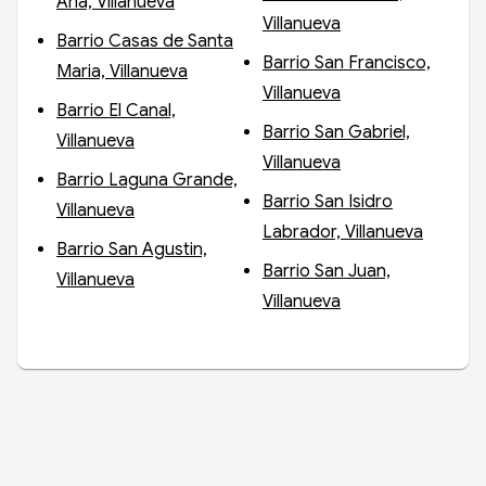
Ana, Villanueva
Villanueva
Barrio Casas de Santa
Barrio San Francisco,
Maria, Villanueva
Villanueva
Barrio El Canal,
Barrio San Gabriel,
Villanueva
Villanueva
Barrio Laguna Grande,
Barrio San Isidro
Villanueva
Labrador, Villanueva
Barrio San Agustin,
Barrio San Juan,
Villanueva
Villanueva