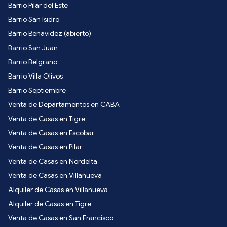
Barrio Pilar del Este
Barrio San Isidro
Barrio Benavidez (abierto)
Barrio San Juan
Barrio Belgrano
Barrio Villa Olivos
Barrio Septiembre
Venta de Departamentos en CABA
Venta de Casas en Tigre
Venta de Casas en Escobar
Venta de Casas en Pilar
Venta de Casas en Nordelta
Venta de Casas en Villanueva
Alquiler de Casas en Villanueva
Alquiler de Casas en Tigre
Venta de Casas en San Francisco