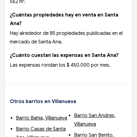
562 m².
¿Cuántas propiedades hay en venta en Santa
Ana?
Hay alrededor de 85 propiedades publicadas en el
mercado de Santa Ana.
¿Cuánto cuestan las expensas en Santa Ana?
Las expensas rondan los $ 450.000 por mes.
Otros barrios en Villanueva
Barrio San Andres,
Barrio Bahia, Villanueva
Villanueva
Barrio Casas de Santa
Barrio San Benito,