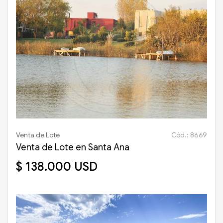
Venta de Lote
Cód.: 8669
Venta de Lote en Santa Ana
$ 138.000 USD