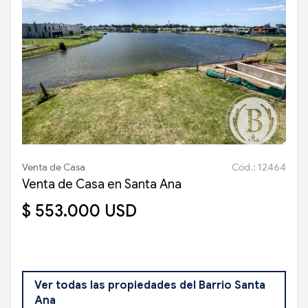
Venta de Casa
Cód.: 12464
Venta de Casa en Santa Ana
$ 553.000 USD
Ver todas las propiedades del Barrio Santa
Ana