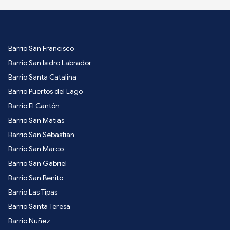
Barrio San Francisco
Barrio San Isidro Labrador
Barrio Santa Catalina
Barrio Puertos del Lago
Barrio El Cantón
Barrio San Matias
Barrio San Sebastian
Barrio San Marco
Barrio San Gabriel
Barrio San Benito
Barrio Las Tipas
Barrio Santa Teresa
Barrio Nuñez