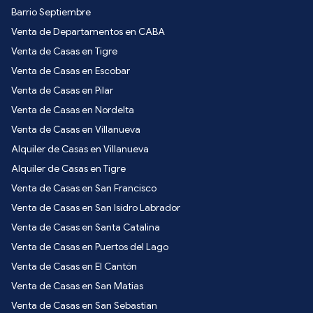
Barrio Septiembre
Venta de Departamentos en CABA
Venta de Casas en Tigre
Venta de Casas en Escobar
Venta de Casas en Pilar
Venta de Casas en Nordelta
Venta de Casas en Villanueva
Alquiler de Casas en Villanueva
Alquiler de Casas en Tigre
Venta de Casas en San Francisco
Venta de Casas en San Isidro Labrador
Venta de Casas en Santa Catalina
Venta de Casas en Puertos del Lago
Venta de Casas en El Cantón
Venta de Casas en San Matias
Venta de Casas en San Sebastian