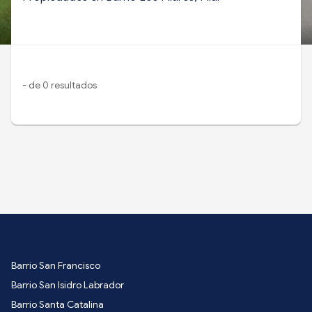
- de 0 resultados
Barrio San Francisco
Barrio San Isidro Labrador
Barrio Santa Catalina