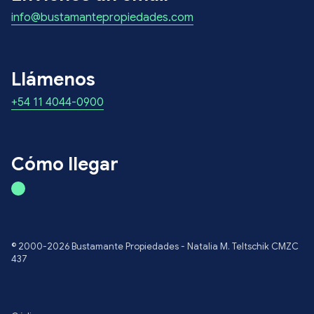
info@bustamantepropiedades.com
Llámenos
+54 11 4044-0900
Cómo llegar
© 2000-2026 Bustamante Propiedades - Natalia M. Teltschik CMZC
437