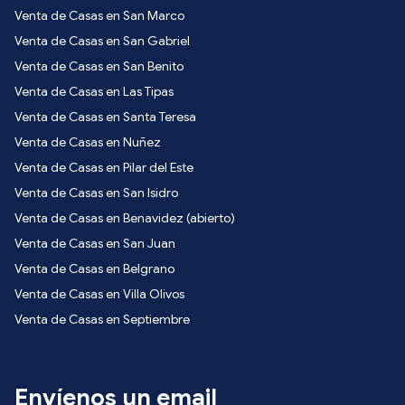
Venta de Casas en San Marco
Venta de Casas en San Gabriel
Venta de Casas en San Benito
Venta de Casas en Las Tipas
Venta de Casas en Santa Teresa
Venta de Casas en Nuñez
Venta de Casas en Pilar del Este
Venta de Casas en San Isidro
Venta de Casas en Benavidez (abierto)
Venta de Casas en San Juan
Venta de Casas en Belgrano
Venta de Casas en Villa Olivos
Venta de Casas en Septiembre
Envíenos un email