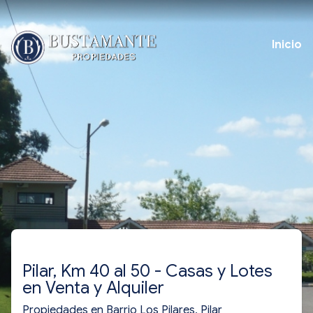
Inicio
Pilar, Km 40 al 50 - Casas y Lotes
en Venta y Alquiler
Propiedades en Barrio Los Pilares, Pilar