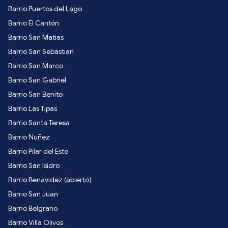
Barrio Puertos del Lago
Barrio El Cantón
Barrio San Matias
Barrio San Sebastian
Barrio San Marco
Barrio San Gabriel
Barrio San Benito
Barrio Las Tipas
Barrio Santa Teresa
Barrio Nuñez
Barrio Pilar del Este
Barrio San Isidro
Barrio Benavidez (abierto)
Barrio San Juan
Barrio Belgrano
Barrio Villa Olivos