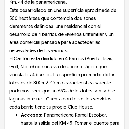
Km. 44 de la panamericana.
Esta desarrollado en una superficie aproximada de
500 hectáreas que contempla dos zonas
claramente definidas: una residencial con el
desarrollo de 4 barrios de vivienda unifamiliar y un
área comercial pensada para abastecer las
necesidades de los vecinos.
El Cantón esta dividido en 4 Barrios (Puerto, Islas,
Golf, Norte) con una vía de acceso rápido que
vincula los 4 barrios. La superficie promedio de los
lotes es de 800m2. Como característica saliente
podemos decir que un 65% de los lotes son sobre
lagunas internas. Cuenta con todos los servicios,
cada barrio tiene su propio Club House.
Accesos:
Panamericana Ramal Escobar,
hasta la salida del KM 45. Tomar el puente para