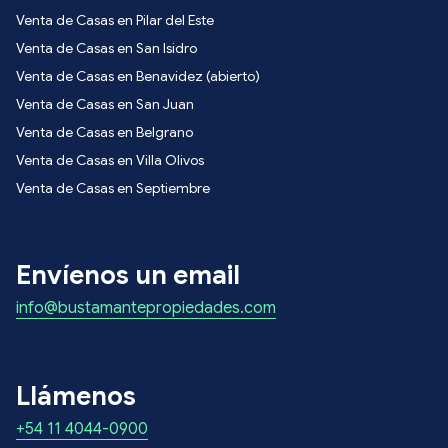
Venta de Casas en Pilar del Este
Venta de Casas en San Isidro
Venta de Casas en Benavidez (abierto)
Venta de Casas en San Juan
Venta de Casas en Belgrano
Venta de Casas en Villa Olivos
Venta de Casas en Septiembre
Envíenos un email
info@bustamantepropiedades.com
Llámenos
+54 11 4044-0900