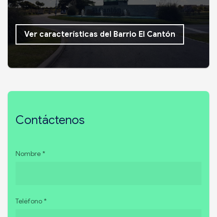
Ver características del Barrio El Cantón
Contáctenos
Nombre *
Teléfono *