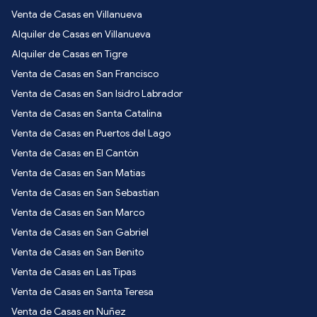
Venta de Casas en Villanueva
Alquiler de Casas en Villanueva
Alquiler de Casas en Tigre
Venta de Casas en San Francisco
Venta de Casas en San Isidro Labrador
Venta de Casas en Santa Catalina
Venta de Casas en Puertos del Lago
Venta de Casas en El Cantón
Venta de Casas en San Matias
Venta de Casas en San Sebastian
Venta de Casas en San Marco
Venta de Casas en San Gabriel
Venta de Casas en San Benito
Venta de Casas en Las Tipas
Venta de Casas en Santa Teresa
Venta de Casas en Nuñez