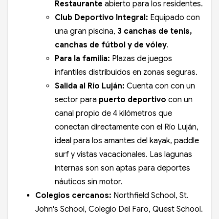
Restaurante
abierto para los residentes.
Club Deportivo Integral:
Equipado con
una gran piscina,
3 canchas de tenis,
canchas de fútbol y de vóley
.
Para la familia:
Plazas de juegos
infantiles distribuidos en zonas seguras.
Salida al Río Luján:
Cuenta con con un
sector para
puerto deportivo
con un
canal propio de 4 kilómetros que
conectan directamente con el Río Luján,
ideal para los amantes del kayak, paddle
surf y vistas vacacionales. Las lagunas
internas son son aptas para deportes
náuticos sin motor.
Colegios cercanos:
Northfield School, St.
John's School, Colegio Del Faro, Quest School.