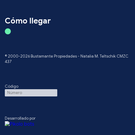
Cómo llegar
© 2000-2026 Bustamante Propiedades - Natalia M. Teltschik CMZC
437
Código
Desarrollado por