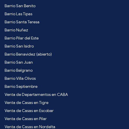
Barrio San Benito
Barrio Las Tipas
Barrio Santa Teresa
Barrio Nuñez
Barrio Pilar del Este
Barrio San Isidro
Barrio Benavidez (abierto)
Barrio San Juan
Barrio Belgrano
Barrio Villa Olivos
Barrio Septiembre
Venta de Departamentos en CABA
Venta de Casas en Tigre
Venta de Casas en Escobar
Venta de Casas en Pilar
Venta de Casas en Nordelta