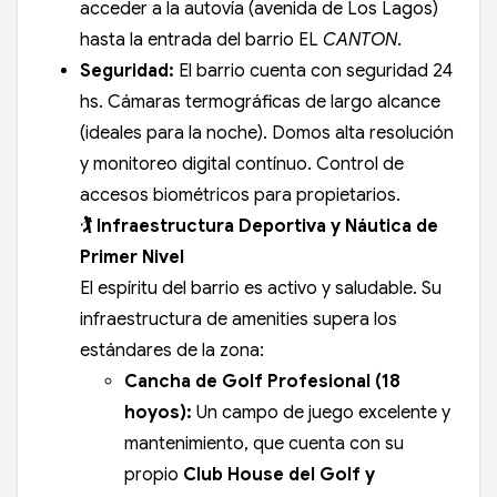
acceder a la autovía (avenida de Los Lagos)
hasta la entrada del barrio EL
CANTON
.
Seguridad:
El barrio cuenta con seguridad 24
hs. Cámaras termográficas de largo alcance
(ideales para la noche). Domos alta resolución
y monitoreo digital contínuo. Control de
accesos biométricos para propietarios.
🏌️ Infraestructura Deportiva y Náutica de
Primer Nivel
El espíritu del barrio es activo y saludable. Su
infraestructura de amenities supera los
estándares de la zona:
Cancha de Golf Profesional (18
hoyos):
Un campo de juego excelente y
mantenimiento, que cuenta con su
propio
Club House del Golf y