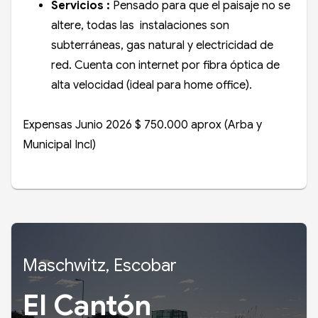
Servicios :
Pensado para que el paisaje no se
altere, todas las instalaciones son
subterráneas, gas natural y electricidad de
red. Cuenta con internet por fibra óptica de
alta velocidad (ideal para home office).
Expensas Junio 2026 $ 750.000 aprox (Arba y
Municipal Incl)
Maschwitz, Escobar
El Cantón