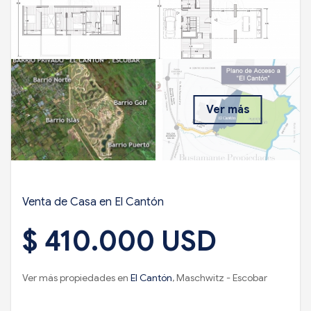
Ver más
Venta de Casa en El Cantón
$ 410.000 USD
Ver más propiedades en
El Cantón
, Maschwitz - Escobar