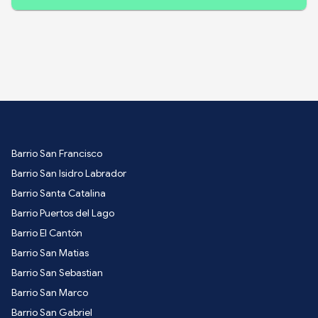
Barrio San Francisco
Barrio San Isidro Labrador
Barrio Santa Catalina
Barrio Puertos del Lago
Barrio El Cantón
Barrio San Matias
Barrio San Sebastian
Barrio San Marco
Barrio San Gabriel