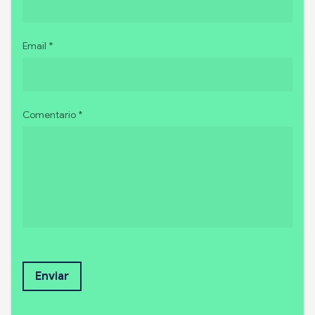
Email *
Comentario *
Enviar