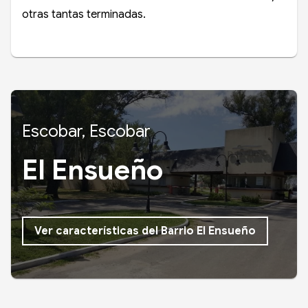
otras tantas terminadas.
Escobar, Escobar
El Ensueño
Ver características del Barrio El Ensueño