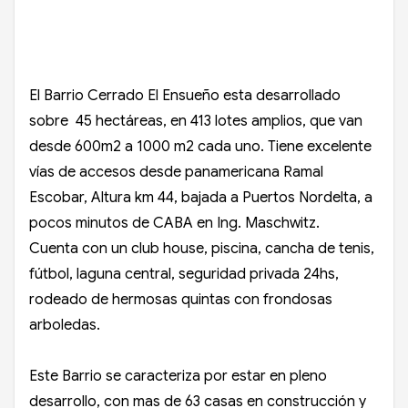
El Barrio Cerrado El Ensueño esta desarrollado
sobre 45 hectáreas, en 413 lotes amplios, que van
desde 600m2 a 1000 m2 cada uno. Tiene excelente
vías de accesos desde panamericana Ramal
Escobar, Altura km 44, bajada a Puertos Nordelta, a
pocos minutos de CABA en Ing. Maschwitz.
Cuenta con un club house, piscina, cancha de tenis,
fútbol, laguna central, seguridad privada 24hs,
rodeado de hermosas quintas con frondosas
arboledas.
Este Barrio se caracteriza por estar en pleno
desarrollo, con mas de 63 casas en construcción y