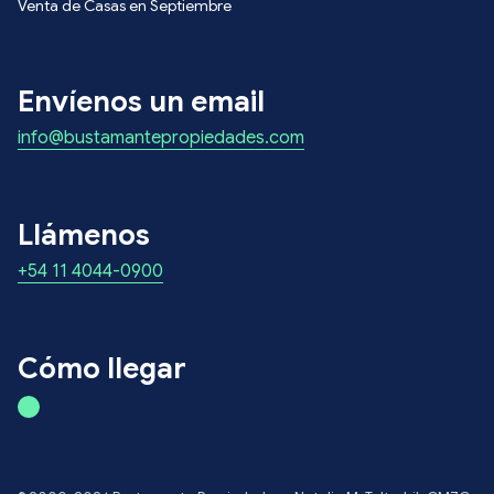
Venta de Casas en Septiembre
Envíenos un email
info@bustamantepropiedades.com
Llámenos
+54 11 4044-0900
Cómo llegar