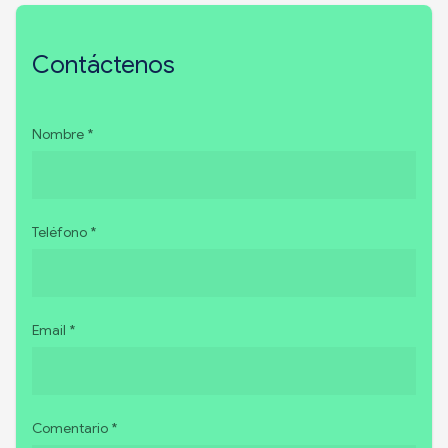
Contáctenos
Nombre *
Teléfono *
Email *
Comentario *