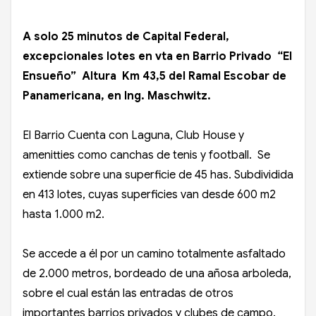
A solo 25 minutos de Capital Federal,
excepcionales lotes en vta en Barrio Privado “El
Ensueño” Altura Km 43,5 del Ramal Escobar de
Panamericana, en Ing. Maschwitz.
El Barrio Cuenta con Laguna, Club House y
amenitties como canchas de tenis y football. Se
extiende sobre una superficie de 45 has. Subdividida
en 413 lotes, cuyas superficies van desde 600 m2
hasta 1.000 m2.
Se accede a él por un camino totalmente asfaltado
de 2.000 metros, bordeado de una añosa arboleda,
sobre el cual están las entradas de otros
importantes barrios privados y clubes de campo.