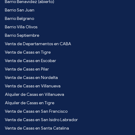
Barrio Benavidez (abierto)
Barrio San Juan
Barrio Belgrano
Barrio Villa Olivos
Barrio Septiembre
Venta de Departamentos en CABA
Venta de Casas en Tigre
Venta de Casas en Escobar
Venta de Casas en Pilar
Venta de Casas en Nordelta
Venta de Casas en Villanueva
Alquiler de Casas en Villanueva
Alquiler de Casas en Tigre
Venta de Casas en San Francisco
Venta de Casas en San Isidro Labrador
Venta de Casas en Santa Catalina