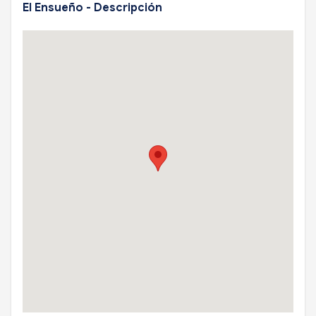
El Ensueño - Descripción