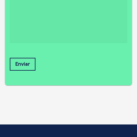
Enviar