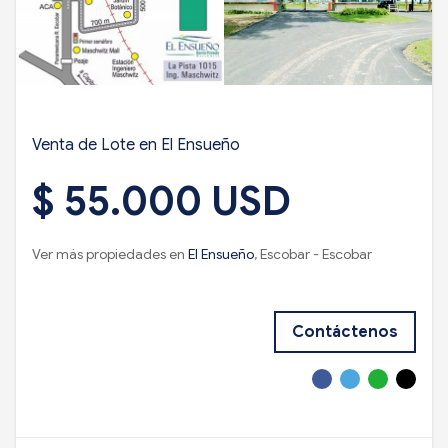
Venta de Lote en El Ensueño
$ 55.000 USD
Ver más propiedades en
El Ensueño
, Escobar - Escobar
Contáctenos