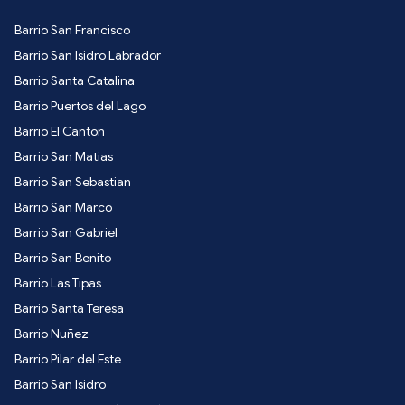
Barrio San Francisco
Barrio San Isidro Labrador
Barrio Santa Catalina
Barrio Puertos del Lago
Barrio El Cantón
Barrio San Matias
Barrio San Sebastian
Barrio San Marco
Barrio San Gabriel
Barrio San Benito
Barrio Las Tipas
Barrio Santa Teresa
Barrio Nuñez
Barrio Pilar del Este
Barrio San Isidro