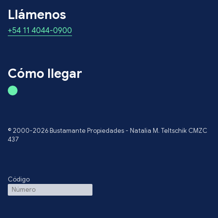
Llámenos
+54 11 4044-0900
Cómo llegar
© 2000-2026 Bustamante Propiedades - Natalia M. Teltschik CMZC
437
Código