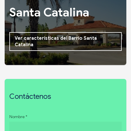
Santa Catalina
Ver características del Barrio Santa
Catalina
Contáctenos
Nombre *