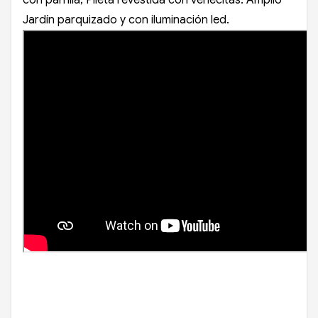
Jardín parquizado y con iluminación led.