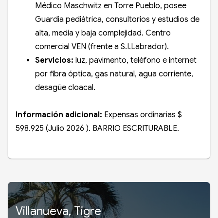
Médico Maschwitz en Torre Pueblo, posee
Guardia pediátrica, consultorios y estudios de
alta, media y baja complejidad. Centro
comercial VEN (frente a S.I.Labrador).
Servicios:
luz, pavimento, teléfono e internet
por fibra óptica, gas natural, agua corriente,
desagüe cloacal.
Información adicional
:
Expensas ordinarias $
598.925 (Julio 2026 ). BARRIO ESCRITURABLE.
Villanueva, Tigre