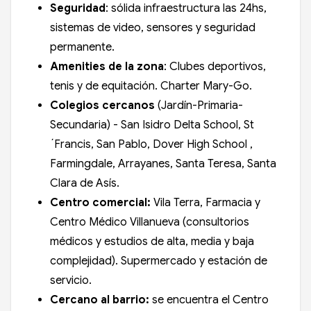
Seguridad
: sólida infraestructura las 24hs,
sistemas de video, sensores y seguridad
permanente.
Amenities de la zona
: Clubes deportivos,
tenis y de equitación. Charter Mary-Go.
Colegios cercanos
(Jardín-Primaria-
Secundaria) -
San Isidro Delta School, St
´Francis, San Pablo, Dover High School ,
Farmingdale, Arrayanes, Santa Teresa, Santa
Clara de Asís.
Centro comercial:
Vila Terra, Farmacia y
Centro Médico Villanueva (consultorios
médicos y estudios de alta, media y baja
complejidad). Supermercado y estación de
servicio.
Cercano al barrio:
se encuentra el Centro