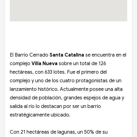
El Barrio Cerrado
Santa Catalina
se encuentra en el
complejo
Villa Nueva
sobre un total de 126
hectáreas, con 633 lotes. Fue el primero del
complejo y uno de los cuatro protagonistas de un
lanzamiento histórico. Actualmente posee una alta
densidad de población, grandes espejos de agua y
salida al río lo destacan por ser un barrio
estratégicamente ubicado.
Con 21 hectáreas de lagunas, un 50% de su