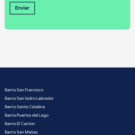
Enviar
Barrio San Francisco
Barrio San Isidro Labrador
Barrio Santa Catalina
Barrio Puertos del Lago
Barrio El Cantón
Barrio San Matias