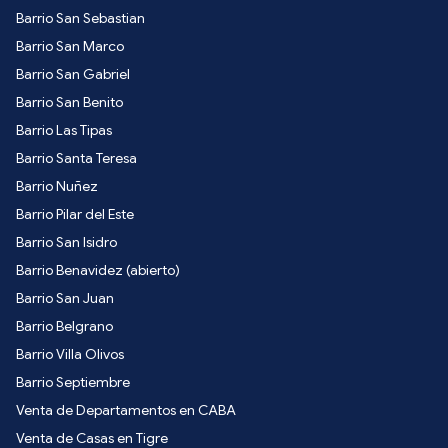
Barrio San Sebastian
Barrio San Marco
Barrio San Gabriel
Barrio San Benito
Barrio Las Tipas
Barrio Santa Teresa
Barrio Nuñez
Barrio Pilar del Este
Barrio San Isidro
Barrio Benavidez (abierto)
Barrio San Juan
Barrio Belgrano
Barrio Villa Olivos
Barrio Septiembre
Venta de Departamentos en CABA
Venta de Casas en Tigre