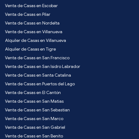
Venta de Casas en Escobar
Venta de Casas en Pilar
Venta de Casas en Nordelta
Venta de Casas en Villanueva
Alquiler de Casas en Villanueva
Alquiler de Casas en Tigre
Venta de Casas en San Francisco
Venta de Casas en San Isidro Labrador
Venta de Casas en Santa Catalina
Venta de Casas en Puertos del Lago
Venta de Casas en El Cantón
Venta de Casas en San Matias
Venta de Casas en San Sebastian
Venta de Casas en San Marco
Venta de Casas en San Gabriel
Venta de Casas en San Benito