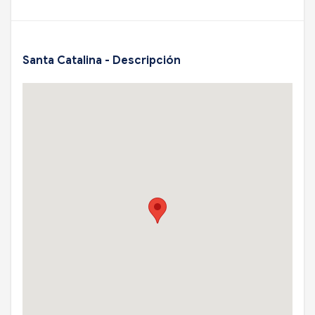
Santa Catalina - Descripción