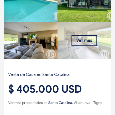
Ver más
Venta de Casa en Santa Catalina
$ 405.000 USD
Ver más propiedades en
Santa Catalina
, Villanueva - Tigre