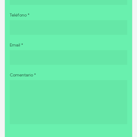
Teléfono *
Email *
Comentario *