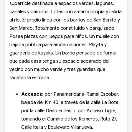
superficie destinada a espacios verdes, lagunas,
canales y caminos. Lotes con amarra propia y salida
al río. El predio linda con los barrios de San Benito y
San Marco. Totalmente constituido y parquizado.
Posee plazas con juegos para niños. Un muelle con
bajada pública para embarcaciones. Playita y
guardería de kayaks. Un barrio pensado de forma
que cada casa tenga su espacio separado del
vecino con mucho verde y tres guardias que
facilitan la entrada.
Accesos:
por Panamericana-Ramal Escobar,
bajada del Km 40, a través de la calle La Bota;
por la calle Dean Funes; o por Acceso Tigre,
tomando el Camino de los Remeros, Ruta 27,
Calle Italia y Boulevard Villanueva.