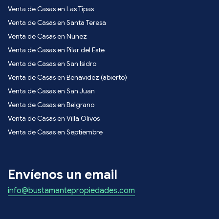
Venta de Casas en Las Tipas
Venta de Casas en Santa Teresa
Venta de Casas en Nuñez
Venta de Casas en Pilar del Este
Venta de Casas en San Isidro
Venta de Casas en Benavidez (abierto)
Venta de Casas en San Juan
Venta de Casas en Belgrano
Venta de Casas en Villa Olivos
Venta de Casas en Septiembre
Envíenos un email
info@bustamantepropiedades.com