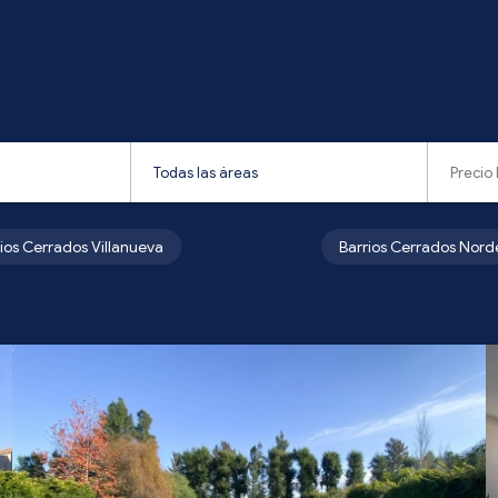
rios Cerrados Villanueva
Barrios Cerrados Nord