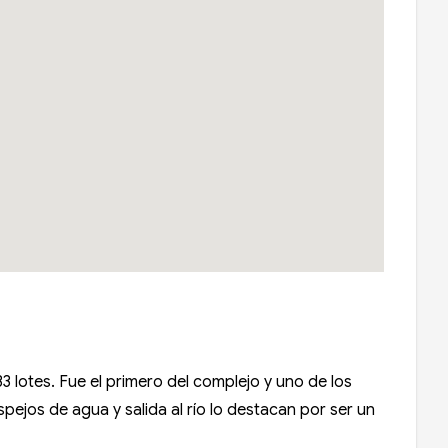
3 lotes. Fue el primero del complejo y uno de los
ejos de agua y salida al río lo destacan por ser un