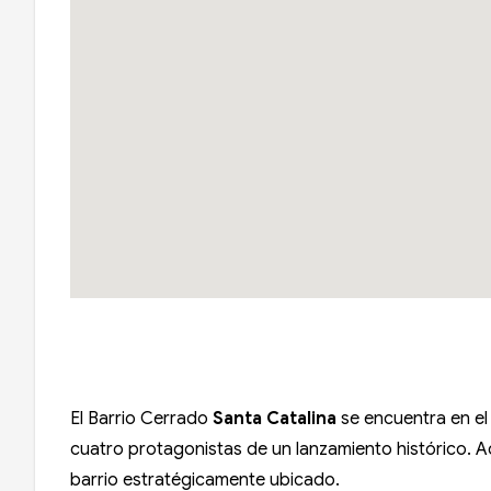
El Barrio Cerrado
Santa Catalina
se encuentra en e
cuatro protagonistas de un lanzamiento histórico. A
barrio estratégicamente ubicado.