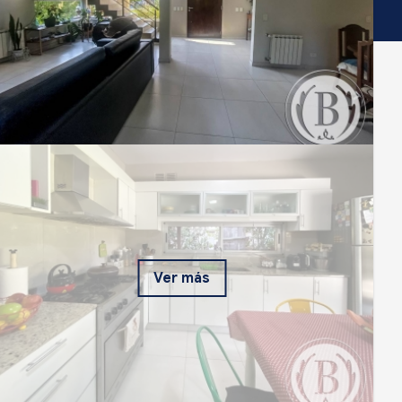
Ver más