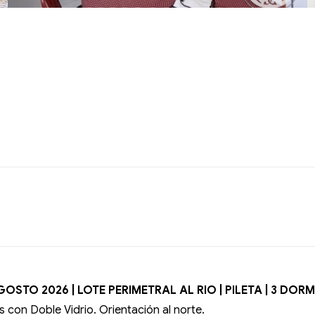
AGOSTO 2026
| LOTE PERIMETRAL AL RIO | PILETA | 3 DOR
 con Doble Vidrio. Orientación al norte.