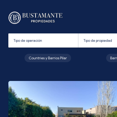
Countries y Barrios Pilar
Bar