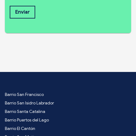
Enviar
Barrio San Francisco
Barrio San Isidro Labrador
Barrio Santa Catalina
Barrio Puertos del Lago
Barrio El Cantón