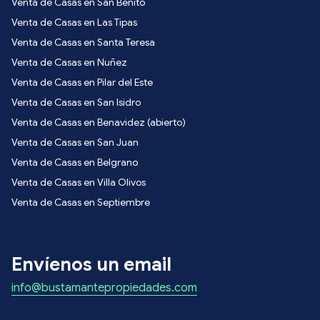
Venta de Casas en San Benito
Venta de Casas en Las Tipas
Venta de Casas en Santa Teresa
Venta de Casas en Nuñez
Venta de Casas en Pilar del Este
Venta de Casas en San Isidro
Venta de Casas en Benavidez (abierto)
Venta de Casas en San Juan
Venta de Casas en Belgrano
Venta de Casas en Villa Olivos
Venta de Casas en Septiembre
Envíenos un email
info@bustamantepropiedades.com