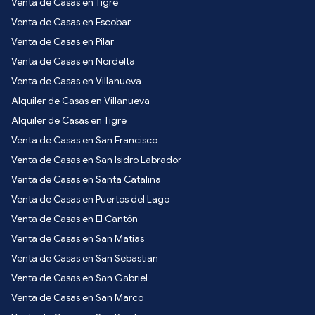
Venta de Casas en Tigre
Venta de Casas en Escobar
Venta de Casas en Pilar
Venta de Casas en Nordelta
Venta de Casas en Villanueva
Alquiler de Casas en Villanueva
Alquiler de Casas en Tigre
Venta de Casas en San Francisco
Venta de Casas en San Isidro Labrador
Venta de Casas en Santa Catalina
Venta de Casas en Puertos del Lago
Venta de Casas en El Cantón
Venta de Casas en San Matias
Venta de Casas en San Sebastian
Venta de Casas en San Gabriel
Venta de Casas en San Marco