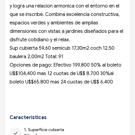
y logra una relacion armonica con el entorno en el
que se inscribe. Combina excelencia constructiva,
espacios verdes y ambientes de amplias
dimensiones con vistas a jardines diseñados para el
disfrute cotidiano y el relax.
Sup cubierta 59,60 semicub 17,30m2 coch 12,50
baulera 2,00m2 Total: 91
Opciones de pago: Efectivo 199.800 50% al boleto
U$$104,400 mas 12 cuotas de U$$ 8.700 30%al
boleto U$$65.800 mas 24 cuotas de U$$ 6.400
Características
1. Superficie cubierta
check