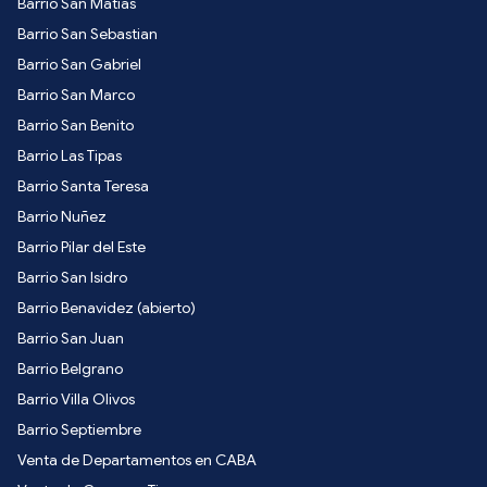
Barrio San Matias
Barrio San Sebastian
Barrio San Gabriel
Barrio San Marco
Barrio San Benito
Barrio Las Tipas
Barrio Santa Teresa
Barrio Nuñez
Barrio Pilar del Este
Barrio San Isidro
Barrio Benavidez (abierto)
Barrio San Juan
Barrio Belgrano
Barrio Villa Olivos
Barrio Septiembre
Venta de Departamentos en CABA