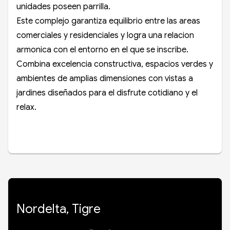
unidades poseen parrilla.
Este complejo garantiza equilibrio entre las areas
comerciales y residenciales y logra una relacion
armonica con el entorno en el que se inscribe.
Combina excelencia constructiva, espacios verdes y
ambientes de amplias dimensiones con vistas a
jardines diseñados para el disfrute cotidiano y el
relax.
Nordelta, Tigre