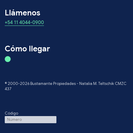
Llámenos
+54 11 4044-0900
Cómo llegar
© 2000-2026 Bustamante Propiedades - Natalia M. Teltschik CMZC
437
Código