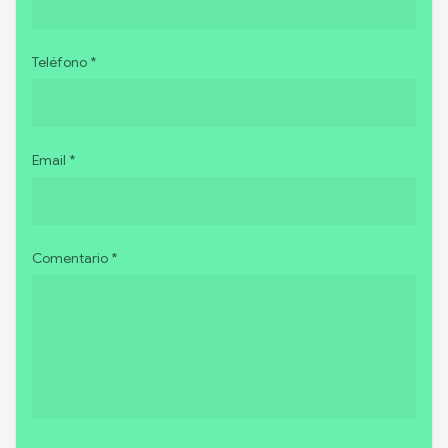
Teléfono *
Email *
Comentario *