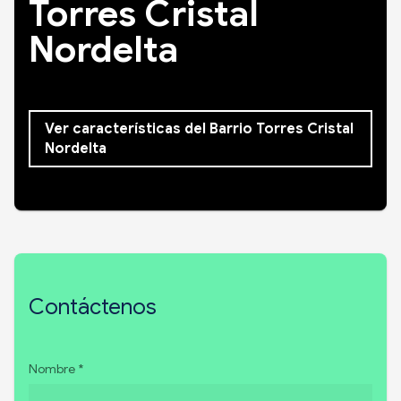
Torres Cristal
Nordelta
Ver características del Barrio Torres Cristal
Nordelta
Contáctenos
Nombre *