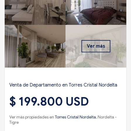
Ver más
Venta de Departamento en Torres Cristal Nordelta
$ 199.800 USD
Ver más propiedades en
Torres Cristal Nordelta
, Nordelta -
Tigre