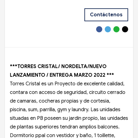
Contáctenos
***TORRES CRISTAL/ NORDELTA/NUEVO
LANZAMIENTO / ENTREGA MARZO 2022 ***
Torres Cristal es un Proyecto de excelente calidad,
contara con acceso de seguridad, circuito cerrado
de camaras, cocheras propias y de cortesia,
piscina, sum, parrilla, gym y laundry. Las unidades
situadas en PB poseen su jardin propio, las unidades
de plantas superiores tendran amplios balcones.
Dormitorio ppal con vestidor y baño, 1 toillette,