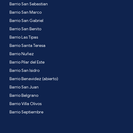
Barrio San Sebastian
Barrio San Marco
Barrio San Gabriel
Barrio San Benito
Barrio Las Tipas
Barrio Santa Teresa
Barrio Nuñez
Barrio Pilar del Este
Barrio San Isidro
Barrio Benavidez (abierto)
Barrio San Juan
Barrio Belgrano
Barrio Villa Olivos
Barrio Septiembre