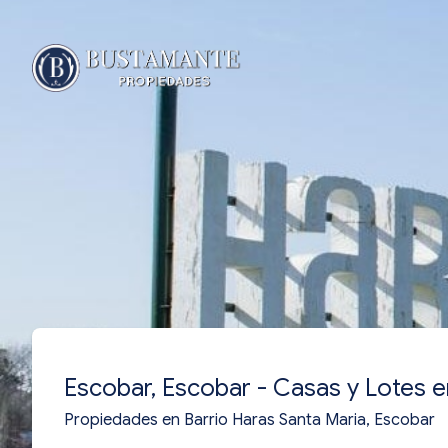
Escobar, Escobar - Casas y Lotes e
Propiedades en Barrio Haras Santa Maria, Escobar