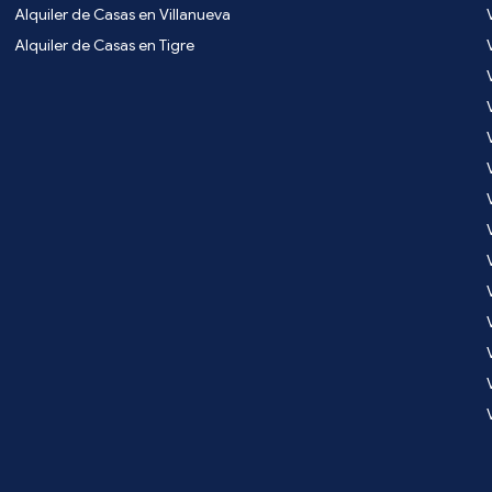
Alquiler de Casas en Villanueva
Alquiler de Casas en Tigre