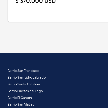
$ 370.000 USD
Barrio San Francisco
Barrio San Isidro Labrador
Barrio Santa Catalina
Barrio Puertos del Lago
Barrio El Cantón
Barrio San Matias