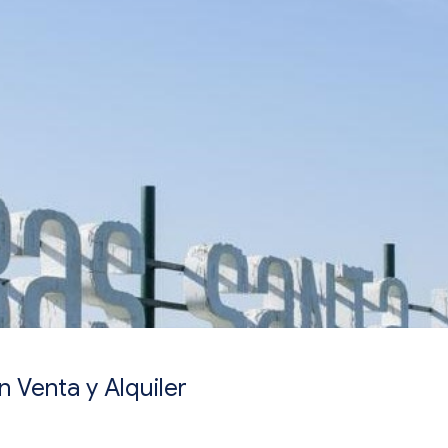
n Venta y Alquiler