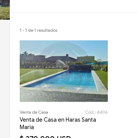
1 - 1 de 1 resultados
Venta de Casa
Cód.: 4406
Venta de Casa en Haras Santa
Maria