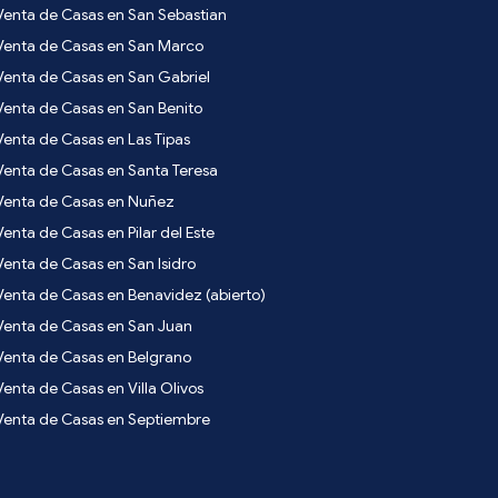
Venta de Casas en San Sebastian
Venta de Casas en San Marco
Venta de Casas en San Gabriel
Venta de Casas en San Benito
Venta de Casas en Las Tipas
Venta de Casas en Santa Teresa
Venta de Casas en Nuñez
Venta de Casas en Pilar del Este
Venta de Casas en San Isidro
Venta de Casas en Benavidez (abierto)
Venta de Casas en San Juan
Venta de Casas en Belgrano
Venta de Casas en Villa Olivos
Venta de Casas en Septiembre