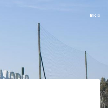
Inicio